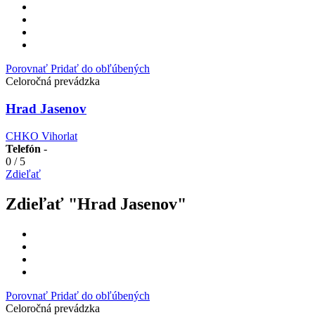
Porovnať
Pridať do obľúbených
Celoročná prevádzka
Hrad Jasenov
CHKO Vihorlat
Telefón
-
0
/
5
Zdieľať
Zdieľať "Hrad Jasenov"
Porovnať
Pridať do obľúbených
Celoročná prevádzka