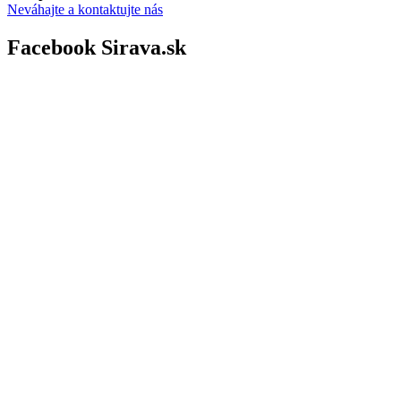
Neváhajte a kontaktujte nás
Facebook Sirava.sk