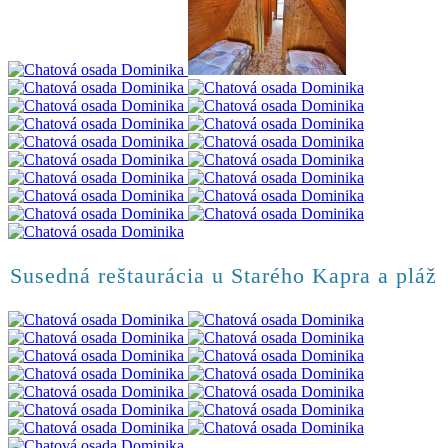
Susedná reštaurácia u Starého Kapra a pláž