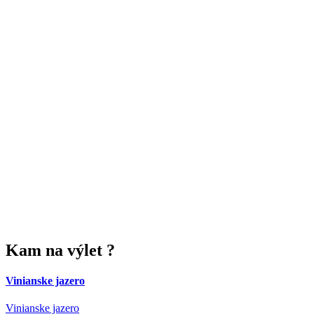
Kam
na výlet ?
Vinianske jazero
Vinianske jazero