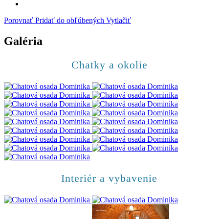
Porovnať
Pridať do obľúbených
Vytlačiť
Galéria
Chatky a okolie
Interiér a vybavenie