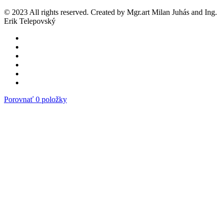
© 2023 All rights reserved. Created by Mgr.art Milan Juhás and Ing.
Erik Telepovský
Porovnať 0 položky