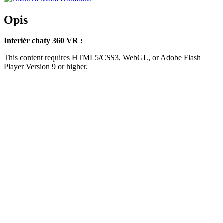
Opis
Interiér chaty 360 VR :
This content requires HTML5/CSS3, WebGL, or Adobe Flash
Player Version 9 or higher.