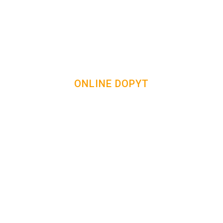
ONLINE DOPYT