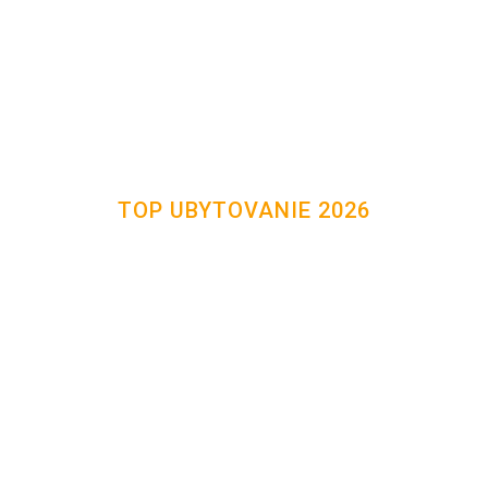
TOP UBYTOVANIE 2026