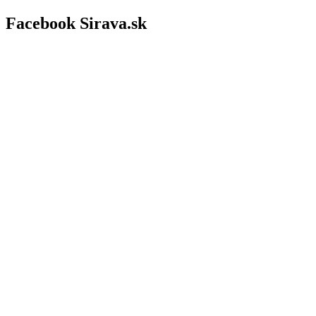
Facebook Sirava.sk